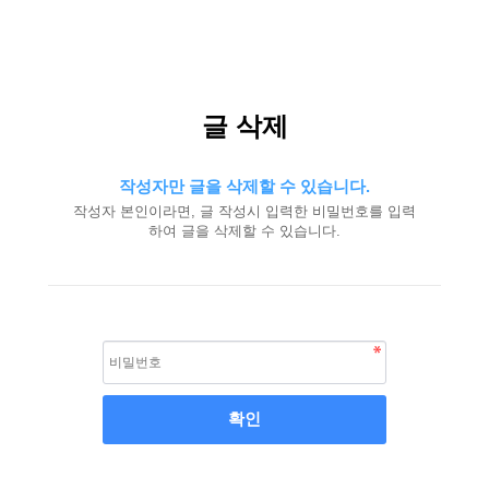
글 삭제
작성자만 글을 삭제할 수 있습니다.
작성자 본인이라면, 글 작성시 입력한 비밀번호를 입력
하여 글을 삭제할 수 있습니다.