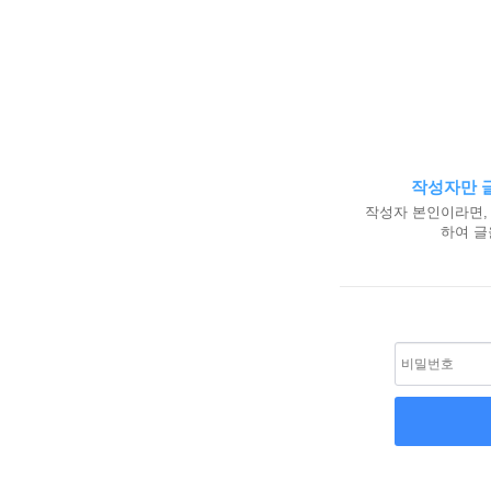
작성자만 글
작성자 본인이라면,
하여 글