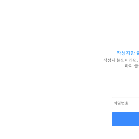
작성자만 글
작성자 본인이라면,
하여 글